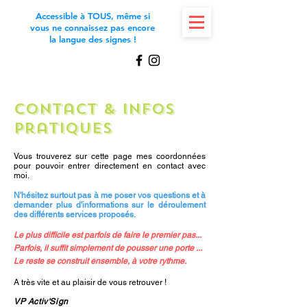
Accessible à TOUS, même si
vous ne connaissez pas encore
la langue des signes !
Contact & Infos
pratiques
Vous trouverez sur cette page mes coordonnées
pour pouvoir entrer directement en contact avec
moi.
N'hésitez surtout pas à me poser vos questions et à
demander plus d'informations sur le déroulement
des différents services proposés.
Le plus difficile est parfois de faire le premier pas...
Parfois, il suffit simplement de pousser une porte ...
Le reste se construit ensemble, à votre rythme.
A très vite et au plaisir de vous retrouver !
VP Activ'Sign