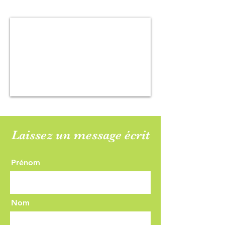
Laissez un message écrit
Prénom
Nom