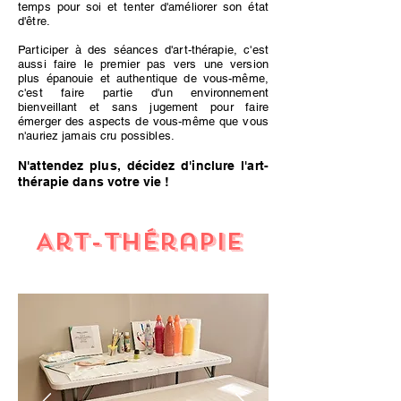
temps pour soi et tenter d'améliorer son état
d'être.
Participer à des séances d'art-thérapie, c'est
aussi faire le premier pas vers une version
plus épanouie et authentique de vous-même,
c'est faire partie d'un environnement
bienveillant et sans jugement pour faire
émerger des aspects de vous-même que vous
n'auriez jamais cru possibles.
N'attendez plus, décidez d'inclure l'art-
thérapie dans votre vie !
Art-thérapie