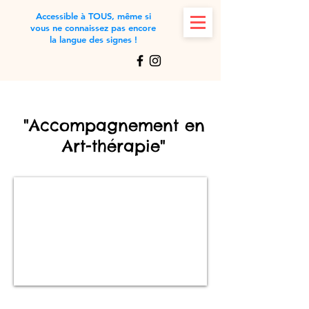
Accessible à TOUS, même si
vous ne connaissez pas encore
la langue des signes !
"Accompagnement en
Art-thérapie"