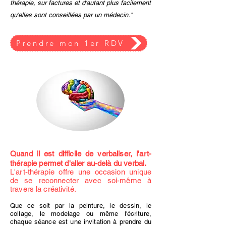
thérapie, sur factures et d'autant plus facilement
qu'elles sont conseillées par un médecin."
Prendre mon 1er RDV
Quand il est difficile de verbaliser, l'art-
thérapie permet d'aller au-delà du verbal.
L'art-thérapie offre une occasion unique
de se reconnecter avec soi-même à
travers la créativité.
Que ce soit par la peinture, le dessin, le
collage, le modelage ou même l'écriture,
chaque séance est une invitation à prendre du