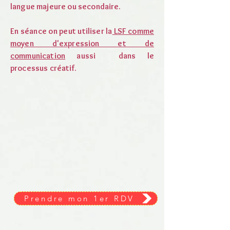
langue majeure ou secondaire.
​En séance on peut utiliser la
LSF comme
moyen d'expression et de
communication
aussi dans le
processus créatif.
Prendre mon 1er RDV