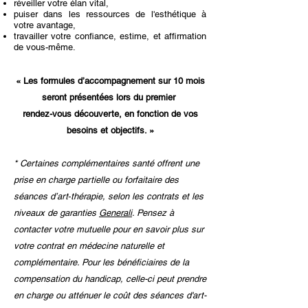
réveiller votre élan vital,
puiser dans les ressources de l'esthétique à
votre avantage,
travailler votre confiance, estime, et affirmation
de vous-même.
« Les formules d’accompagnement sur 10 mois
seront présentées lors du premier
rendez-vous découverte, en fonction de vos
besoins et objectifs. »
* Certaines complémentaires santé offrent une
prise en charge partielle ou forfaitaire des
séances d’art‑thérapie, selon les contrats et les
niveaux de garanties
Generali
. Pensez à
contacter votre mutuelle pour en savoir plus sur
votre contrat en médecine naturelle et
complémentaire. Pour les bénéficiaires de la
compensation du handicap, celle-ci peut prendre
en charge ou atténuer le coût des séances d'art-