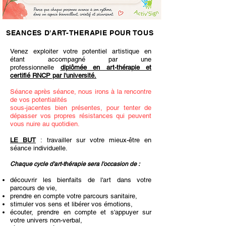
SEANCES D'ART-THERAPIE POUR TOUS
Venez exploiter votre potentiel artistique en
étant accompagné par une
professionnelle
diplômée en art-thérapie et
certifié RNCP par l'université.
Séance après séance, nous irons à la rencontre
de vos potentialités
sous-jacentes bien présentes, pour tenter de
dépasser vos propres résistances qui peuvent
vous nuire au quotidien.
LE BUT
:
travailler sur votre mieux-être en
séance individuelle.
Chaque cycle d'art-thérapie sera l'occasion de :
découvrir les bienfaits de l'art dans votre
parcours de vie,
prendre en compte votre parcours sanitaire,
stimuler vos sens et libérer vos émotions,
écouter, prendre en compte et s'appuyer sur
votre univers non-verbal,