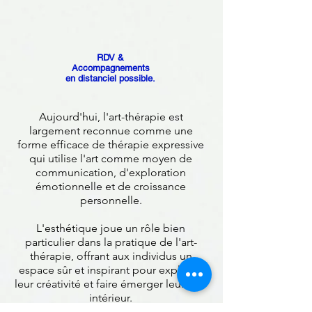
RDV &
Accompagnements
en distanciel possible.
Aujourd'hui, l'art-thérapie est
largement reconnue comme une
forme efficace de thérapie expressive
qui utilise l'art comme moyen de
communication, d'exploration
émotionnelle et de croissance
personnelle.
L'esthétique joue un rôle bien
particulier dans la pratique de l'art-
thérapie, offrant aux individus un
espace sûr et inspirant pour exploiter
leur créativité et faire émerger leur être
intérieur.