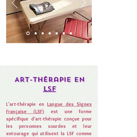
Art-thérapie en
lsf
L'art-thérapie en
Langue des Signes
Française (LSF)
est une forme
spécifique d'art-thérapie conçue pour
les personnes sourdes et leur
entourage qui utilisent la LSF comme